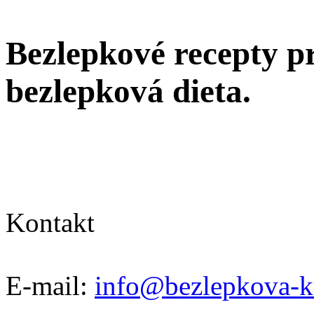
Bezlepkové recepty pr
bezlepková dieta.
Kontakt
E-mail:
info@bezlepkova-k