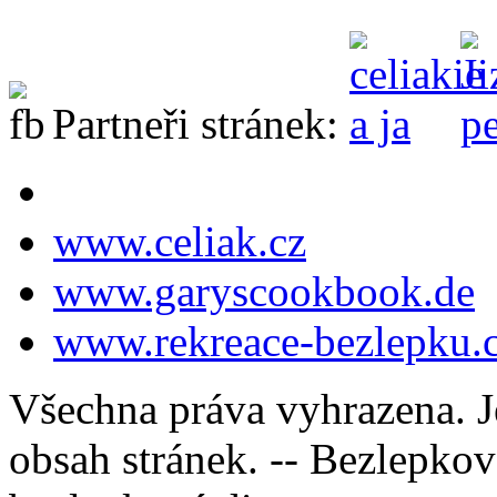
Partneři stránek:
www.celiak.cz
www.garyscookbook.de
www.rekreace-bezlepku.
Všechna práva vyhrazena. J
obsah stránek. -- Bezlepkov