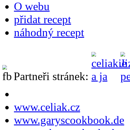
O webu
přidat recept
náhodný recept
Partneři stránek:
www.celiak.cz
www.garyscookbook.de