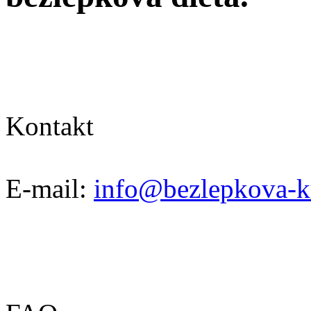
Kontakt
E-mail:
info@bezlepkova-k